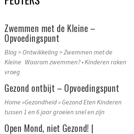
Zwemmen met de Kleine –
Opvoedingspunt
Blog > Ontwikkeling > Zwemmen met de
Kleine Waarom zwemmen? • Kinderen raken
vroeg
Gezond ontbijt – Opvoedingspunt
Home »Gezondheid » Gezond Eten Kinderen
tussen 1 en 6 jaar groeien snel en zijn
Open Mond, niet Gezond! |