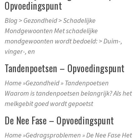
Opvoedingspunt
Blog > Gezondheid > Schadelijke
Mondgewoonten Met schadelijke
mondgewoonten wordt bedoeld: > Duim-,
vinger-, en
Tandenpoetsen – Opvoedingspunt
Home »Gezondheid » Tandenpoetsen
Waarom is tandenpoetsen belangrijk? Als het
melkgebit goed wordt gepoetst
De Nee Fase – Opvoedingspunt
Home »Gedragsproblemen » De Nee Fase Het