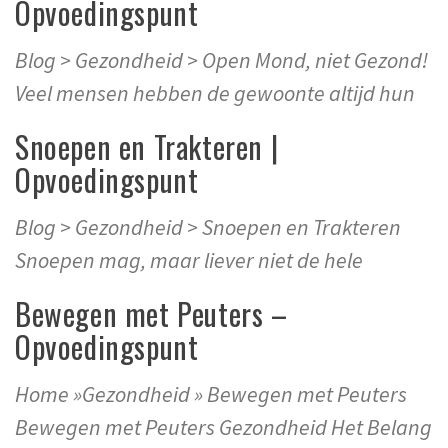
Opvoedingspunt
Blog > Gezondheid > Open Mond, niet Gezond!
Veel mensen hebben de gewoonte altijd hun
Snoepen en Trakteren |
Opvoedingspunt
Blog > Gezondheid > Snoepen en Trakteren
Snoepen mag, maar liever niet de hele
Bewegen met Peuters –
Opvoedingspunt
Home »Gezondheid » Bewegen met Peuters
Bewegen met Peuters Gezondheid Het Belang