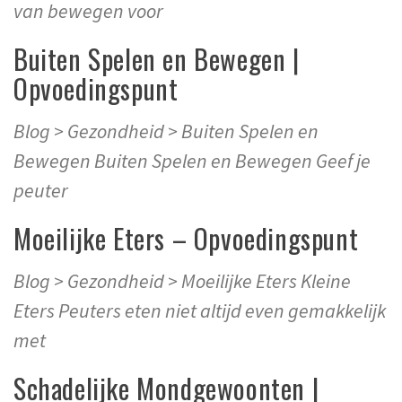
van bewegen voor
Buiten Spelen en Bewegen |
Opvoedingspunt
Blog > Gezondheid > Buiten Spelen en
Bewegen Buiten Spelen en Bewegen Geef je
peuter
Moeilijke Eters – Opvoedingspunt
Blog > Gezondheid > Moeilijke Eters Kleine
Eters Peuters eten niet altijd even gemakkelijk
met
Schadelijke Mondgewoonten |