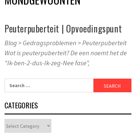
Peuterpuberteit | Opvoedingspunt
Blog > Gedragsproblemen > Peuterpuberteit
Wat is peuterpuberteit? De een noemt het de
“Ik-ben-2-dus-Ik-zeg-Nee fase”,
Search
for:
CATEGORIES
Categories