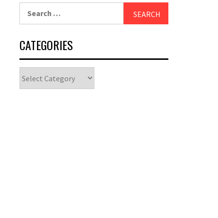
Search
for:
CATEGORIES
Categories