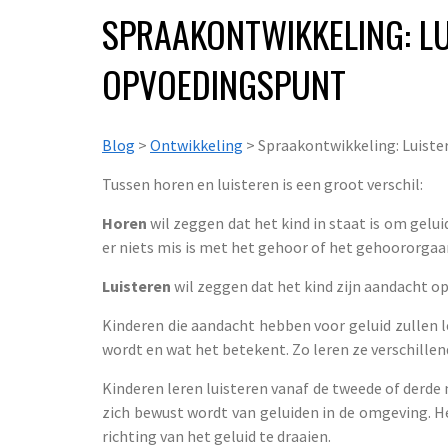
SPRAAKONTWIKKELING: LUI
OPVOEDINGSPUNT
Blog
>
Ontwikkeling
> Spraakontwikkeling: Luister
Tussen horen en luisteren is een groot verschil:
Horen
wil zeggen dat het kind in staat is om gelu
er niets mis is met het gehoor of het gehoororgaa
Luisteren
wil zeggen dat het kind zijn aandacht op
Kinderen die aandacht hebben voor geluid zullen 
wordt en wat het betekent. Zo leren ze verschillen
Kinderen leren luisteren vanaf de tweede of derd
zich bewust wordt van geluiden in de omgeving. He
richting van het geluid te draaien.