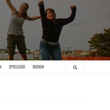
N
SPEELGOED
BOEKEN