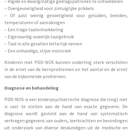
– Rigide en dwangmatige gedragspatronen te ontwikkelen
– Overgevoeligheid voor zintuiglijke prikkels
– Of juist weinig gevoeligheid voor geluiden, beelden,
temperaturen of aanrakingen
– Een trage taalontwikkeling
– Eigenaardig ouwelijk taalgebruik
– Taal in alle gevallen letterlijk nemen
– Een onhandige, stijve motoriek
Kinderen met PDD-NOS kunnen onderling sterk verschillen
in de ernst van de kernproblemen en het aantal en de ernst
van de bijkomende problemen.
Diagnose en behandeling
PDD-NOS is een kinderpsychiatrische diagnose die (nog) niet
is vast te stellen aan de hand van exacte gegevens. De
diagnose wordt gesteld aan de hand van systematisch
verkregen gegevens van ouders, leerkrachten en bevindingen
uit onderzoek van diverse deskundigen uit de medische en