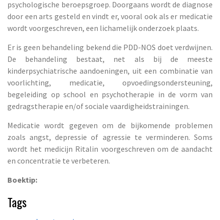
psychologische beroepsgroep. Doorgaans wordt de diagnose
door een arts gesteld en vindt er, vooral ook als er medicatie
wordt voorgeschreven, een lichamelijk onderzoek plaats.
Er is geen behandeling bekend die PDD-NOS doet verdwijnen.
De behandeling bestaat, net als bij de meeste
kinderpsychiatrische aandoeningen, uit een combinatie van
voorlichting, medicatie, opvoedingsondersteuning,
begeleiding op school en psychotherapie in de vorm van
gedragstherapie en/of sociale vaardigheidstrainingen.
Medicatie wordt gegeven om de bijkomende problemen
zoals angst, depressie of agressie te verminderen. Soms
wordt het medicijn Ritalin voorgeschreven om de aandacht
en concentratie te verbeteren.
Boektip:
Tags