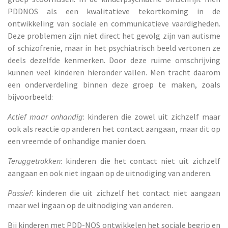
PDD­NOS als een kwalitatieve tekortkoming in de
ontwikkeling van sociale en communicatieve vaardigheden.
Deze problemen zijn niet direct het gevolg zijn van autisme
of schizofrenie, maar in het psychiatrisch beeld vertonen ze
deels dezelfde kenmerken. Door deze ruime omschrijving
kunnen veel kinderen hieronder vallen. Men tracht daarom
een onderverdeling binnen deze groep te maken, zoals
bijvoorbeeld:
Actief maar onhandig
: kinderen die zowel uit zichzelf maar
ook als reactie op anderen het contact aangaan, maar dit op
een vreemde of onhandige manier doen.
Teruggetrokken
: kinderen die het contact niet uit zichzelf
aangaan en ook niet ingaan op de uitnodiging van anderen.
Passief
: kinderen die uit zichzelf het contact niet aangaan
maar wel ingaan op de uitnodiging van anderen.
Bij kinderen met PDD-NOS ontwikkelen het sociale begrip en