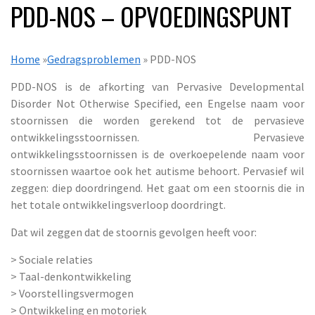
PDD-NOS – OPVOEDINGSPUNT
Home
»
Gedragsproblemen
» PDD-NOS
PDD-NOS is de afkorting van Pervasive Developmental
Disorder Not Otherwise Specified, een Engelse naam voor
stoornissen die worden gerekend tot de pervasieve
ontwikkelingsstoornissen. Pervasieve
ontwikkelingsstoornissen is de overkoepelende naam voor
stoornissen waartoe ook het autisme behoort. Pervasief wil
zeggen: diep doordringend. Het gaat om een stoornis die in
het totale ontwikkelingsverloop doordringt.
Dat wil zeggen dat de stoornis gevolgen heeft voor:
> Sociale relaties
> Taal-denkontwikkeling
> Voorstellingsvermogen
> Ontwikkeling en motoriek