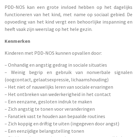
PDD-NOS kan een grote invloed hebben op het dagelijks
functioneren van het kind, met name op sociaal gebied. De
opvoeding van het kind vergt een behoorlijke inspanning en
heeft vaak zijn weerslag op het hele gezin.
Kenmerken
Kinderen met PDD-NOS kunnen opvallen door:
– Onhandig en angstig gedrag in sociale situaties
– Weinig begrip en gebruik van nonverbale signalen
(oogcontact, gelaatsexpressie, lichaamshouding)
– Het niet of nauwelijks leren van sociale ervaringen
– Het ontbreken van wederkerigheid in het contact
– Een eenzame, gesloten indruk te maken
– Zich angstig te tonen voor veranderingen
– Fanatiek vast te houden aan bepaalde routines
– Zich koppig en driftig te uiten (ingegeven door angst)
– Een eenzijdige belangstelling tonen